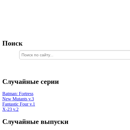
Поиск
Случайные серии
Batman: Fortress
New Mutants v.3
Fantastic Four v.1
X-23 v.2
Случайные выпуски