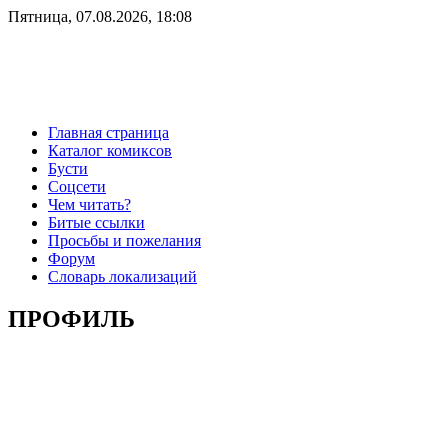
Пятница, 07.08.2026, 18:08
Главная страница
Каталог комиксов
Бусти
Соцсети
Чем читать?
Битые ссылки
Просьбы и пожелания
Форум
Словарь локализаций
ПРОФИЛЬ