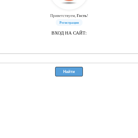
Приветствуем,
Гость
!
Регистрация
ВХОД НА САЙТ: