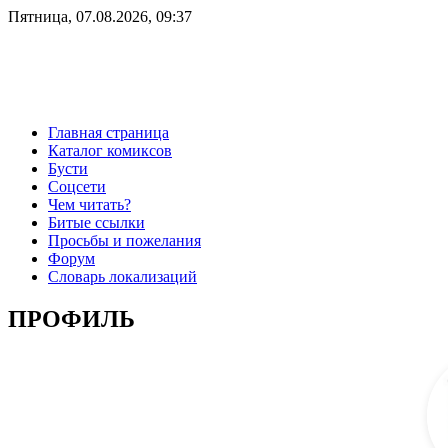
Пятница, 07.08.2026, 09:37
Главная страница
Каталог комиксов
Бусти
Соцсети
Чем читать?
Битые ссылки
Просьбы и пожелания
Форум
Словарь локализаций
ПРОФИЛЬ