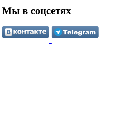
Мы в соцсетях