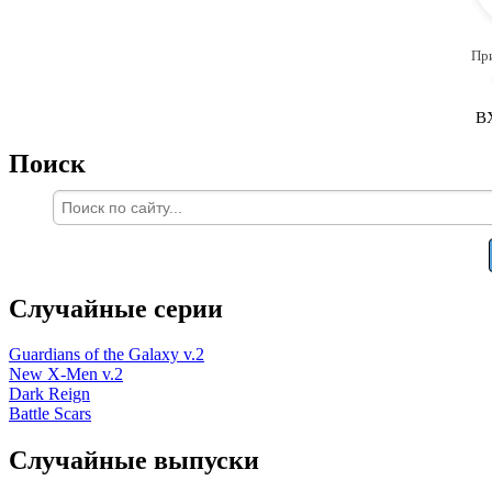
Пр
В
Поиск
Случайные серии
Guardians of the Galaxy v.2
New X-Men v.2
Dark Reign
Battle Scars
Случайные выпуски