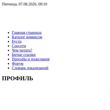
Пятница, 07.08.2026, 09:10
Главная страница
Каталог комиксов
Бусти
Соцсети
Чем читать?
Битые ссылки
Просьбы и пожелания
Форум
Словарь локализаций
ПРОФИЛЬ