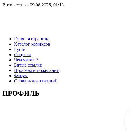
Воскресенье, 09.08.2026, 01:13
Главная страница
Каталог комиксов
Бусти
Соцсети
Чем читать?
Битые ссылки
Просьбы и пожелания
Форум
Словарь локализаций
ПРОФИЛЬ