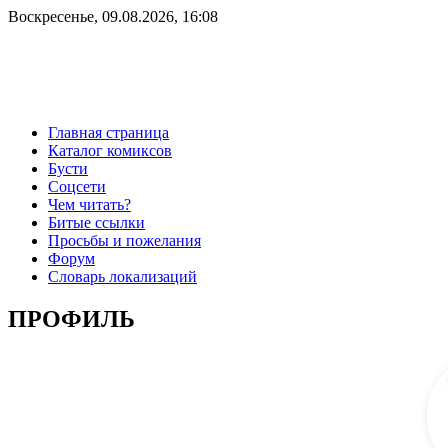
Воскресенье, 09.08.2026, 16:08
Главная страница
Каталог комиксов
Бусти
Соцсети
Чем читать?
Битые ссылки
Просьбы и пожелания
Форум
Словарь локализаций
ПРОФИЛЬ