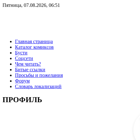
Пятница, 07.08.2026, 06:51
Главная страница
Каталог комиксов
Бусти
Соцсети
Чем читать?
Битые ссылки
Просьбы и пожелания
Форум
Словарь локализаций
ПРОФИЛЬ