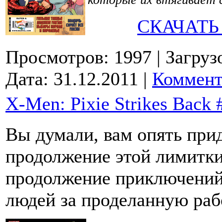
СКАЧАТЬ
Просмотров: 1997
| Загруз
Дата:
31.12.2011
|
Коммент
X-Men: Pixie Strikes Back 
Вы думали, вам опять прид
продолжение этой лимитки
продолжение приключений
людей за проделанную раб