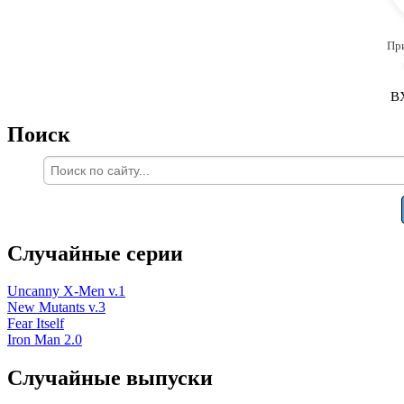
Пр
В
Поиск
Случайные серии
Uncanny X-Men v.1
New Mutants v.3
Fear Itself
Iron Man 2.0
Случайные выпуски