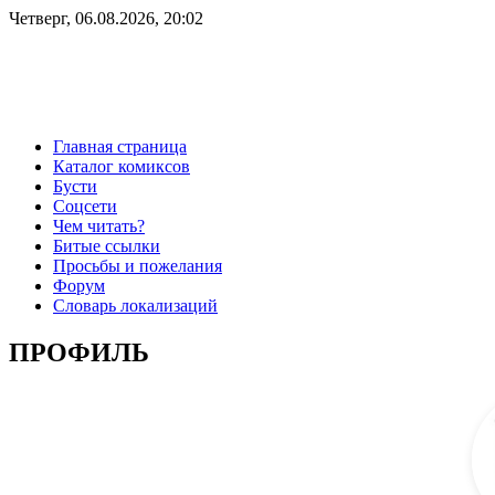
Четверг, 06.08.2026, 20:02
Главная страница
Каталог комиксов
Бусти
Соцсети
Чем читать?
Битые ссылки
Просьбы и пожелания
Форум
Словарь локализаций
ПРОФИЛЬ