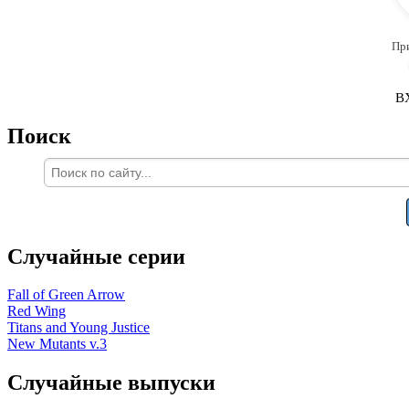
Пр
В
Поиск
Случайные серии
Fall of Green Arrow
Red Wing
Titans and Young Justice
New Mutants v.3
Случайные выпуски