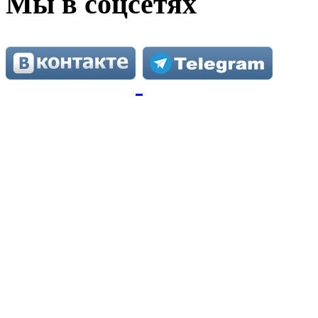
Мы в соцсетях