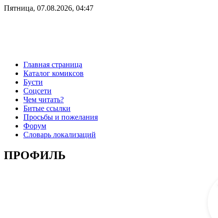
Пятница, 07.08.2026, 04:47
Главная страница
Каталог комиксов
Бусти
Соцсети
Чем читать?
Битые ссылки
Просьбы и пожелания
Форум
Словарь локализаций
ПРОФИЛЬ