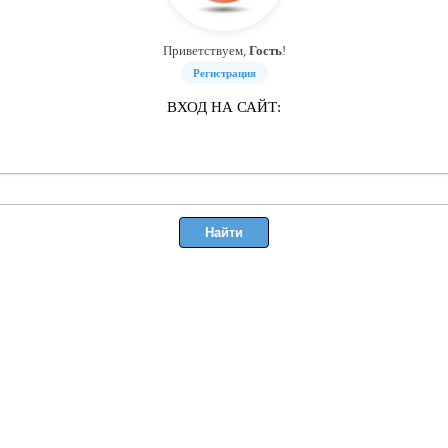
Приветствуем,
Гость
!
Регистрация
ВХОД НА САЙТ: