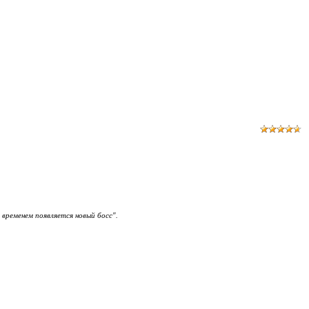
временем появляется новый босс".