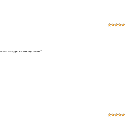
ает экскурс в свое прошлое".