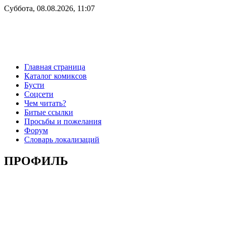
Суббота, 08.08.2026, 11:07
Главная страница
Каталог комиксов
Бусти
Соцсети
Чем читать?
Битые ссылки
Просьбы и пожелания
Форум
Словарь локализаций
ПРОФИЛЬ