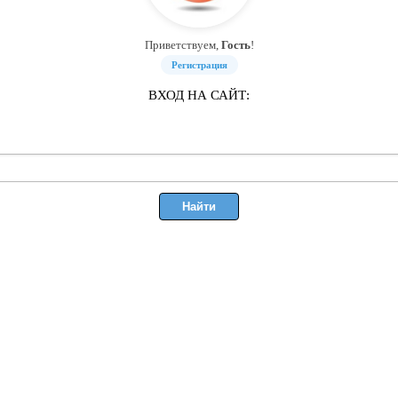
Приветствуем,
Гость
!
Регистрация
ВХОД НА САЙТ: