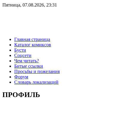
Пятница, 07.08.2026, 23:31
Главная страница
Каталог комиксов
Бусти
Соцсети
Чем читать?
Битые ссылки
Просьбы и пожелания
Форум
Словарь локализаций
ПРОФИЛЬ