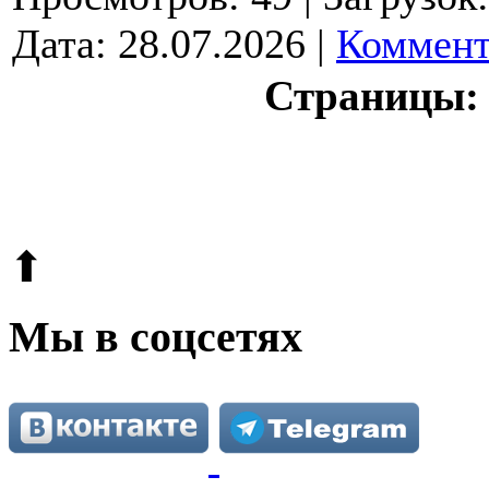
Дата:
28.07.2026
|
Коммент
Страницы:
© 2009-2026.
Этот сайт защищен reCAPTCHA и Google.
Поли
⬆
Мы в соцсетях