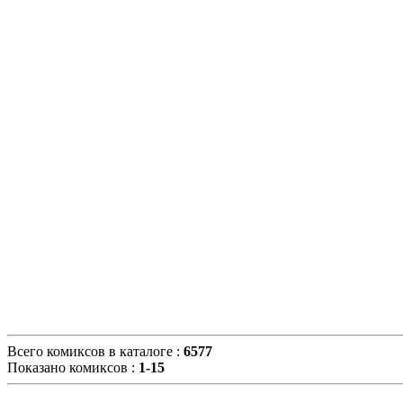
Всего комиксов в каталоге
:
6577
Показано комиксов
:
1-15