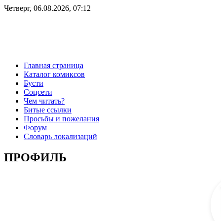
Четверг, 06.08.2026, 07:12
Главная страница
Каталог комиксов
Бусти
Соцсети
Чем читать?
Битые ссылки
Просьбы и пожелания
Форум
Словарь локализаций
ПРОФИЛЬ