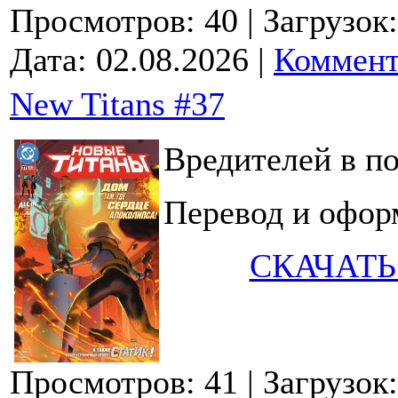
Просмотров: 40
| Загрузок
Дата:
02.08.2026
|
Коммент
New Titans #37
Вредителей в по
Перевод и офор
СКАЧАТЬ
Просмотров: 41
| Загрузок