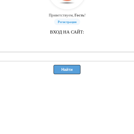
Приветствуем,
Гость
!
Регистрация
ВХОД НА САЙТ: