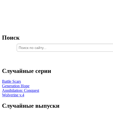
Поиск
Случайные серии
Battle Scars
Generation Hope
Annihilation: Conquest
Wolverine v.4
Случайные выпуски