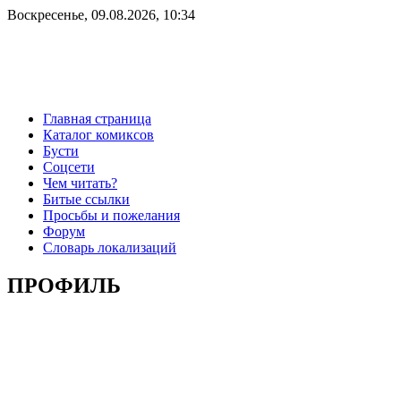
Воскресенье, 09.08.2026, 10:34
Главная страница
Каталог комиксов
Бусти
Соцсети
Чем читать?
Битые ссылки
Просьбы и пожелания
Форум
Словарь локализаций
ПРОФИЛЬ