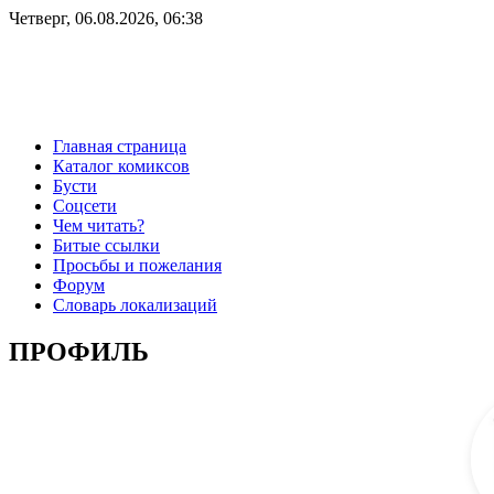
Четверг, 06.08.2026, 06:38
Главная страница
Каталог комиксов
Бусти
Соцсети
Чем читать?
Битые ссылки
Просьбы и пожелания
Форум
Словарь локализаций
ПРОФИЛЬ