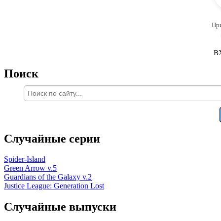
Пр
В
Поиск
Случайные серии
Spider-Island
Green Arrow v.5
Guardians of the Galaxy v.2
Justice League: Generation Lost
Случайные выпуски