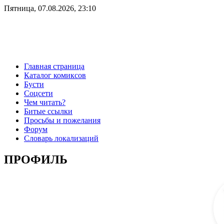
Пятница, 07.08.2026, 23:10
Главная страница
Каталог комиксов
Бусти
Соцсети
Чем читать?
Битые ссылки
Просьбы и пожелания
Форум
Словарь локализаций
ПРОФИЛЬ