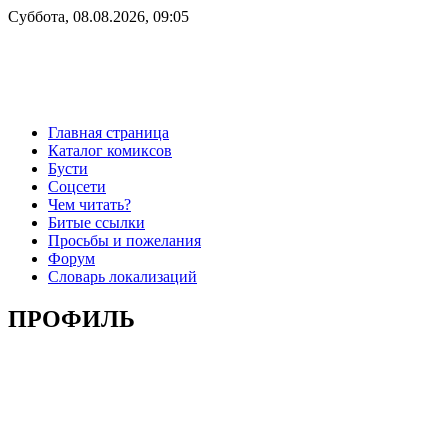
Суббота, 08.08.2026, 09:05
Главная страница
Каталог комиксов
Бусти
Соцсети
Чем читать?
Битые ссылки
Просьбы и пожелания
Форум
Словарь локализаций
ПРОФИЛЬ