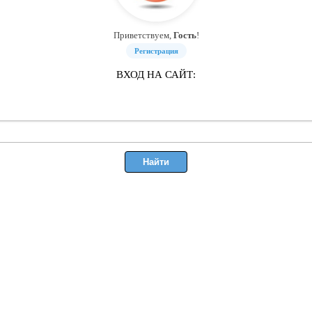
Приветствуем,
Гость
!
Регистрация
ВХОД НА САЙТ: