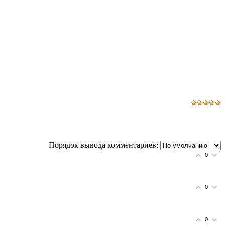
Порядок вывода комментариев:
0
0
0