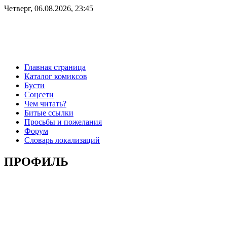
Четверг, 06.08.2026, 23:45
Главная страница
Каталог комиксов
Бусти
Соцсети
Чем читать?
Битые ссылки
Просьбы и пожелания
Форум
Словарь локализаций
ПРОФИЛЬ