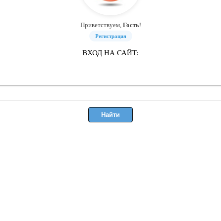
Приветствуем,
Гость
!
Регистрация
ВХОД НА САЙТ: