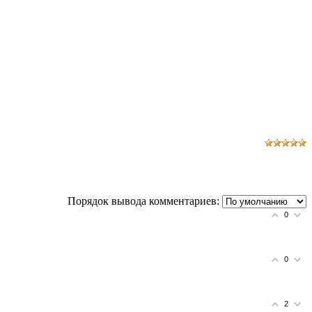
Порядок вывода комментариев:
0
0
2