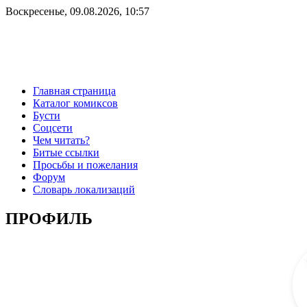
Воскресенье, 09.08.2026, 10:57
Главная страница
Каталог комиксов
Бусти
Соцсети
Чем читать?
Битые ссылки
Просьбы и пожелания
Форум
Словарь локализаций
ПРОФИЛЬ