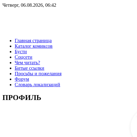
Четверг, 06.08.2026, 06:42
Главная страница
Каталог комиксов
Бусти
Соцсети
Чем читать?
Битые ссылки
Просьбы и пожелания
Форум
Словарь локализаций
ПРОФИЛЬ