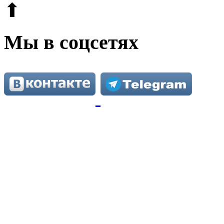
⬆
Мы в соцсетях