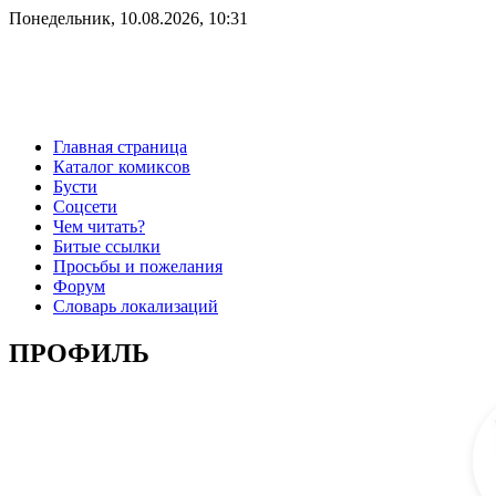
Понедельник, 10.08.2026, 10:31
Главная страница
Каталог комиксов
Бусти
Соцсети
Чем читать?
Битые ссылки
Просьбы и пожелания
Форум
Словарь локализаций
ПРОФИЛЬ