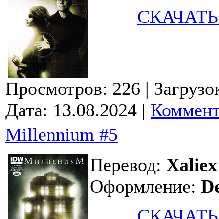
СКАЧАТЬ
Просмотров: 226
| Загрузо
Дата:
13.08.2024
|
Коммент
Millennium #5
Перевод:
Xaliex
Оформление:
D
СКАЧАТЬ