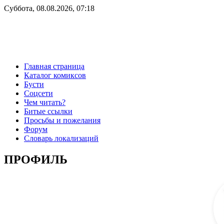
Суббота, 08.08.2026, 07:18
Главная страница
Каталог комиксов
Бусти
Соцсети
Чем читать?
Битые ссылки
Просьбы и пожелания
Форум
Словарь локализаций
ПРОФИЛЬ