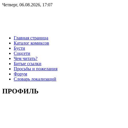
Четверг, 06.08.2026, 17:07
Главная страница
Каталог комиксов
Бусти
Соцсети
Чем читать?
Битые ссылки
Просьбы и пожелания
Форум
Словарь локализаций
ПРОФИЛЬ