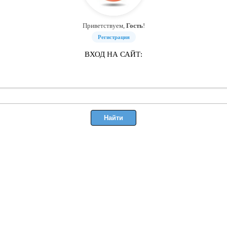
Приветствуем,
Гость
!
Регистрация
ВХОД НА САЙТ: