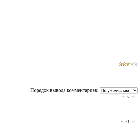
Порядок вывода комментариев:
0
-1