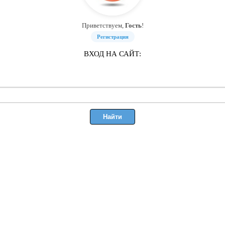
Приветствуем,
Гость
!
Регистрация
ВХОД НА САЙТ: