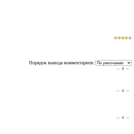
Порядок вывода комментариев:
0
0
0