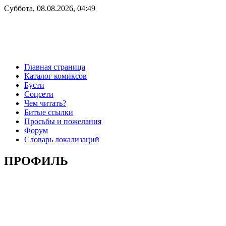
Суббота, 08.08.2026, 04:49
Главная страница
Каталог комиксов
Бусти
Соцсети
Чем читать?
Битые ссылки
Просьбы и пожелания
Форум
Словарь локализаций
ПРОФИЛЬ