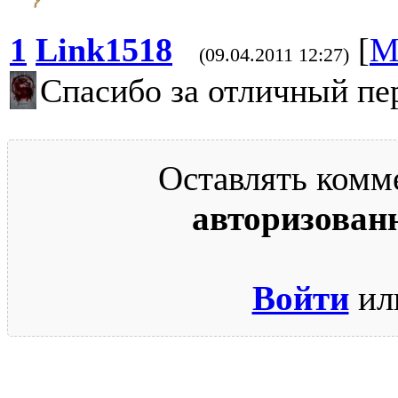
1
Link1518
[
М
(09.04.2011 12:27)
Спасибо за отличный пе
Оставлять комм
авторизован
Войти
ил
© 2009-2026.