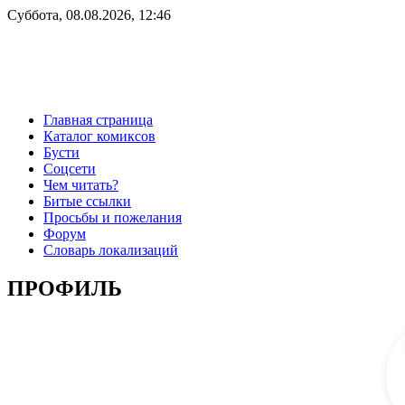
Суббота, 08.08.2026, 12:46
Главная страница
Каталог комиксов
Бусти
Соцсети
Чем читать?
Битые ссылки
Просьбы и пожелания
Форум
Словарь локализаций
ПРОФИЛЬ