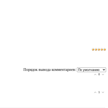
Порядок вывода комментариев:
0
1