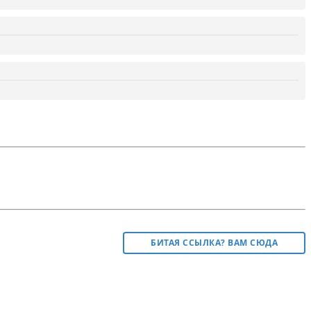
БИТАЯ ССЫЛКА? ВАМ СЮДА