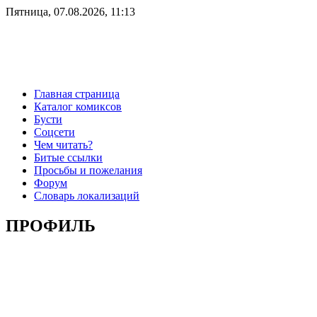
Пятница, 07.08.2026, 11:13
Главная страница
Каталог комиксов
Бусти
Соцсети
Чем читать?
Битые ссылки
Просьбы и пожелания
Форум
Словарь локализаций
ПРОФИЛЬ