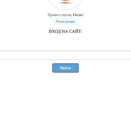
Приветствуем,
Гость
!
Регистрация
ВХОД НА САЙТ: