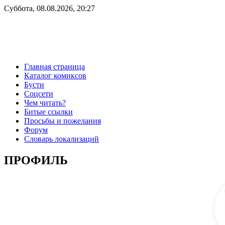
Суббота, 08.08.2026, 20:27
Главная страница
Каталог комиксов
Бусти
Соцсети
Чем читать?
Битые ссылки
Просьбы и пожелания
Форум
Словарь локализаций
ПРОФИЛЬ