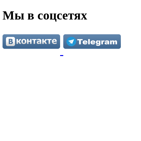
Мы в соцсетях