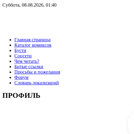
Суббота, 08.08.2026, 01:40
Главная страница
Каталог комиксов
Бусти
Соцсети
Чем читать?
Битые ссылки
Просьбы и пожелания
Форум
Словарь локализаций
ПРОФИЛЬ