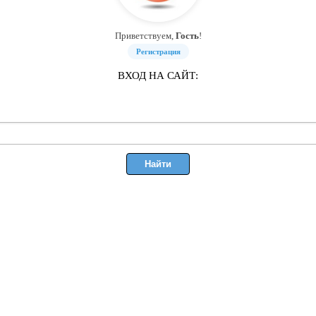
Приветствуем,
Гость
!
Регистрация
ВХОД НА САЙТ: