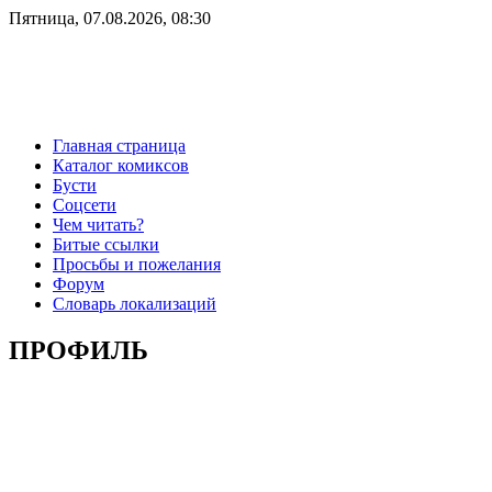
Пятница, 07.08.2026, 08:30
Главная страница
Каталог комиксов
Бусти
Соцсети
Чем читать?
Битые ссылки
Просьбы и пожелания
Форум
Словарь локализаций
ПРОФИЛЬ