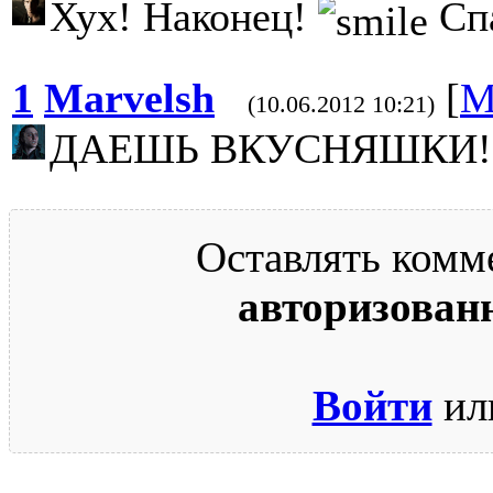
Хух! Наконец!
Сп
1
Marvelsh
[
М
(10.06.2012 10:21)
ДАЕШЬ ВКУСНЯШКИ!
Оставлять комм
авторизован
Войти
ил