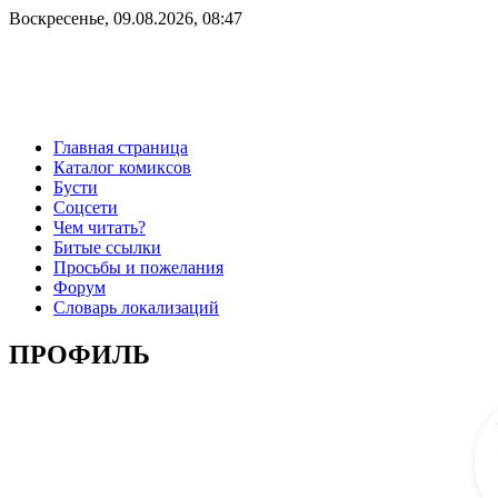
Воскресенье, 09.08.2026, 08:47
Главная страница
Каталог комиксов
Бусти
Соцсети
Чем читать?
Битые ссылки
Просьбы и пожелания
Форум
Словарь локализаций
ПРОФИЛЬ