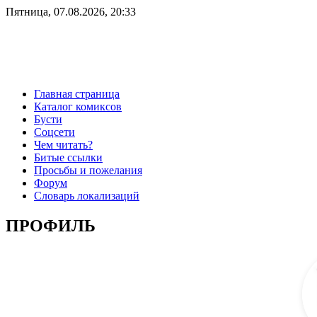
Пятница, 07.08.2026, 20:33
Главная страница
Каталог комиксов
Бусти
Соцсети
Чем читать?
Битые ссылки
Просьбы и пожелания
Форум
Словарь локализаций
ПРОФИЛЬ