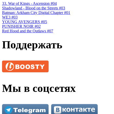
33. War of Kings - Ascension #04
Shadowland - Blood on the Streets #03
Batman: Arkham City Digital Chapter #01
WE3 #03
YOUNG AVENGERS #05
PUNISHER NOIR #02
Red Hood and the Outlaws #07
Поддержать
Мы в соцсетях