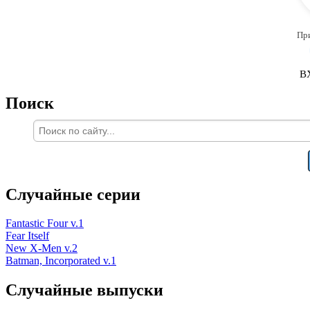
Пр
В
Поиск
Случайные серии
Fantastic Four v.1
Fear Itself
New X-Men v.2
Batman, Incorporated v.1
Случайные выпуски