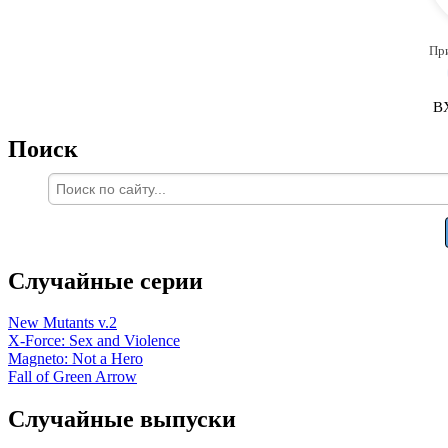
Пр
В
Поиск
Случайные серии
New Mutants v.2
X-Force: Sex and Violence
Magneto: Not a Hero
Fall of Green Arrow
Случайные выпуски