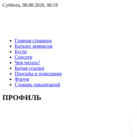
Суббота, 08.08.2026, 06:19
Главная страница
Каталог комиксов
Бусти
Соцсети
Чем читать?
Битые ссылки
Просьбы и пожелания
Форум
Словарь локализаций
ПРОФИЛЬ