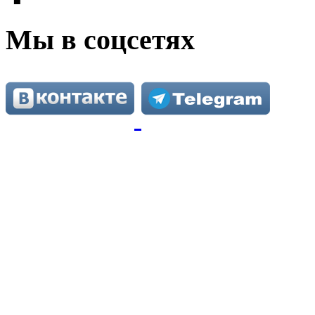
Мы в соцсетях