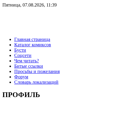
Пятница, 07.08.2026, 11:39
Главная страница
Каталог комиксов
Бусти
Соцсети
Чем читать?
Битые ссылки
Просьбы и пожелания
Форум
Словарь локализаций
ПРОФИЛЬ