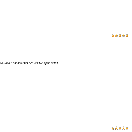
 самого появляются серьёзные проблемы".