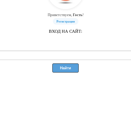
Приветствуем,
Гость
!
Регистрация
ВХОД НА САЙТ: