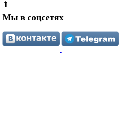
⬆
Мы в соцсетях