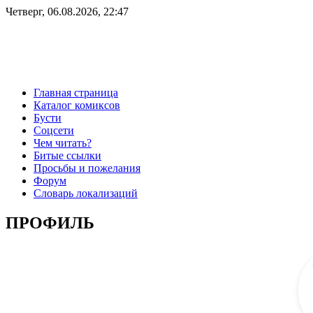
Четверг, 06.08.2026, 22:47
Главная страница
Каталог комиксов
Бусти
Соцсети
Чем читать?
Битые ссылки
Просьбы и пожелания
Форум
Словарь локализаций
ПРОФИЛЬ