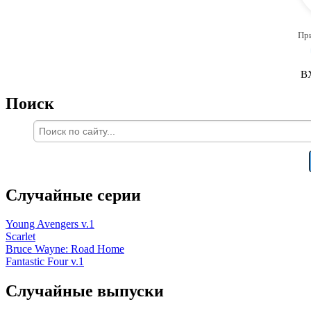
Пр
В
Поиск
Случайные серии
Young Avengers v.1
Scarlet
Bruce Wayne: Road Home
Fantastic Four v.1
Случайные выпуски