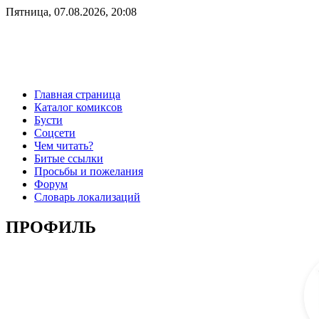
Пятница, 07.08.2026, 20:08
Главная страница
Каталог комиксов
Бусти
Соцсети
Чем читать?
Битые ссылки
Просьбы и пожелания
Форум
Словарь локализаций
ПРОФИЛЬ