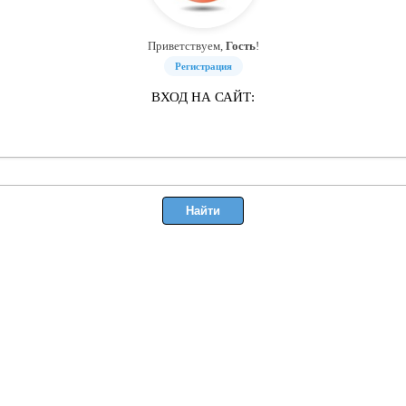
Приветствуем,
Гость
!
Регистрация
ВХОД НА САЙТ: