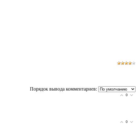
Порядок вывода комментариев:
0
0