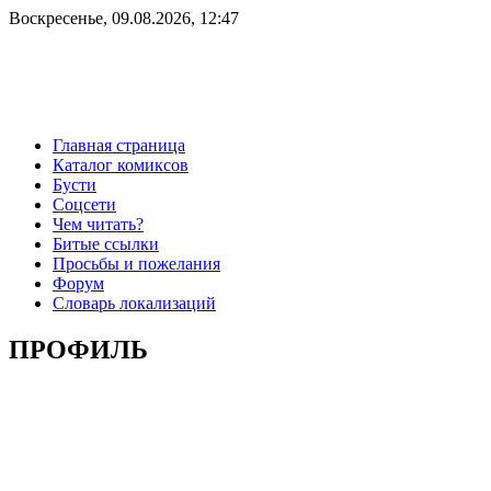
Воскресенье, 09.08.2026, 12:47
Главная страница
Каталог комиксов
Бусти
Соцсети
Чем читать?
Битые ссылки
Просьбы и пожелания
Форум
Словарь локализаций
ПРОФИЛЬ