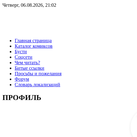
Четверг, 06.08.2026, 21:02
Главная страница
Каталог комиксов
Бусти
Соцсети
Чем читать?
Битые ссылки
Просьбы и пожелания
Форум
Словарь локализаций
ПРОФИЛЬ