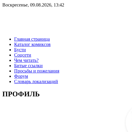
Воскресенье, 09.08.2026, 13:42
Главная страница
Каталог комиксов
Бусти
Соцсети
Чем читать?
Битые ссылки
Просьбы и пожелания
Форум
Словарь локализаций
ПРОФИЛЬ