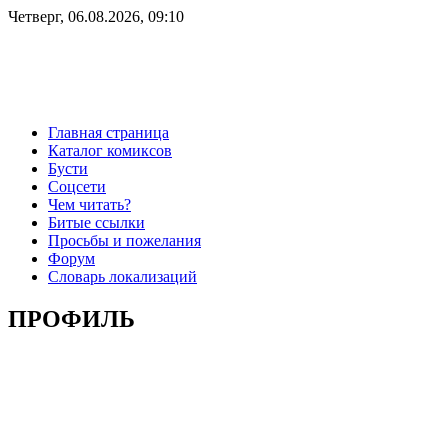
Четверг, 06.08.2026, 09:10
Главная страница
Каталог комиксов
Бусти
Соцсети
Чем читать?
Битые ссылки
Просьбы и пожелания
Форум
Словарь локализаций
ПРОФИЛЬ