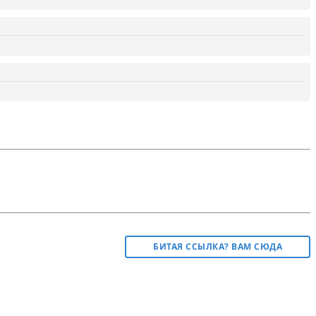
БИТАЯ ССЫЛКА? ВАМ СЮДА