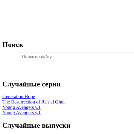
Поиск
Случайные серии
Generation Hope
The Resurrection of Ra's al Ghul
Young Avengers v.1
Young Avengers v.1
Случайные выпуски