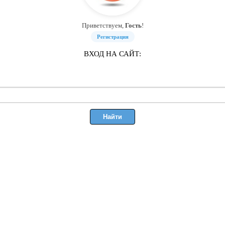
Приветствуем,
Гость
!
Регистрация
ВХОД НА САЙТ: