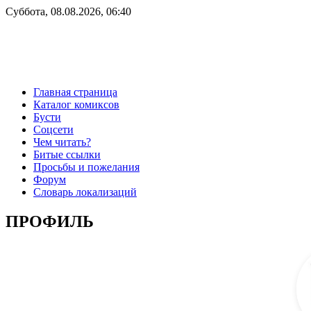
Суббота, 08.08.2026, 06:40
Главная страница
Каталог комиксов
Бусти
Соцсети
Чем читать?
Битые ссылки
Просьбы и пожелания
Форум
Словарь локализаций
ПРОФИЛЬ