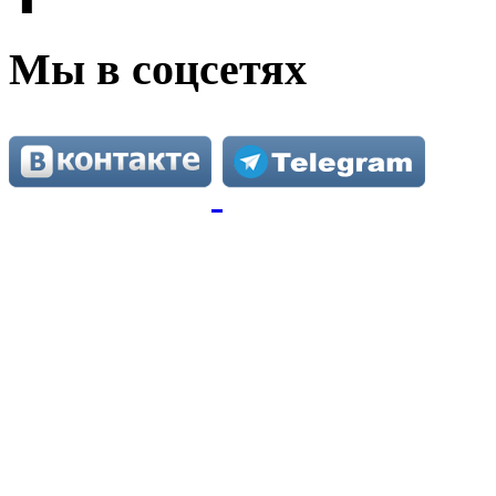
Мы в соцсетях