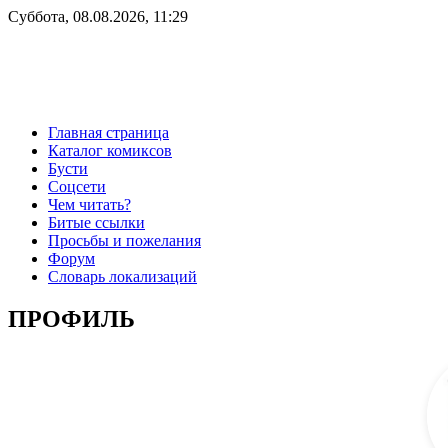
Суббота, 08.08.2026, 11:29
Главная страница
Каталог комиксов
Бусти
Соцсети
Чем читать?
Битые ссылки
Просьбы и пожелания
Форум
Словарь локализаций
ПРОФИЛЬ