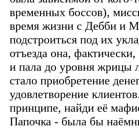
временных боссов), мисс
время жизни с Дебби и М
подстроиться под их укла
отъезда она, фактически,
и пала до уровня жрицы 
стало приобретение дене
удовлетворение клиентов
принципе, найди её мафи
Папочка - была бы наёмн