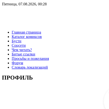
Пятница, 07.08.2026, 00:28
Главная страница
Каталог комиксов
Бусти
Соцсети
Чем читать?
Битые ссылки
Просьбы и пожелания
Форум
Словарь локализаций
ПРОФИЛЬ