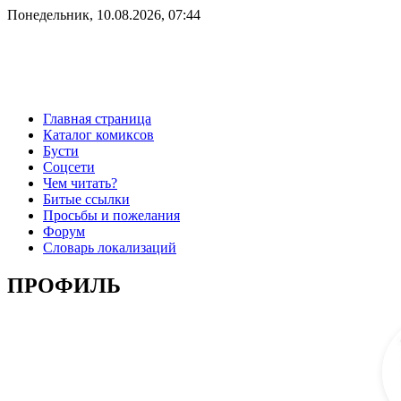
Понедельник, 10.08.2026, 07:44
Главная страница
Каталог комиксов
Бусти
Соцсети
Чем читать?
Битые ссылки
Просьбы и пожелания
Форум
Словарь локализаций
ПРОФИЛЬ