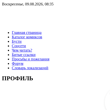
Воскресенье, 09.08.2026, 08:35
Главная страница
Каталог комиксов
Бусти
Соцсети
Чем читать?
Битые ссылки
Просьбы и пожелания
Форум
Словарь локализаций
ПРОФИЛЬ