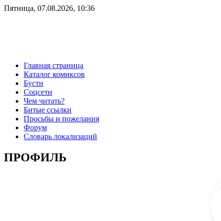
Пятница, 07.08.2026, 10:36
Главная страница
Каталог комиксов
Бусти
Соцсети
Чем читать?
Битые ссылки
Просьбы и пожелания
Форум
Словарь локализаций
ПРОФИЛЬ