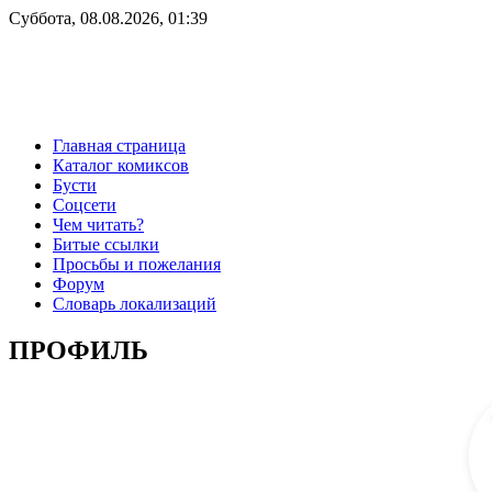
Суббота, 08.08.2026, 01:39
Главная страница
Каталог комиксов
Бусти
Соцсети
Чем читать?
Битые ссылки
Просьбы и пожелания
Форум
Словарь локализаций
ПРОФИЛЬ