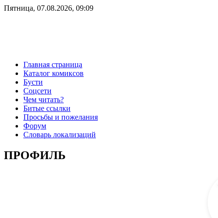
Пятница, 07.08.2026, 09:09
Главная страница
Каталог комиксов
Бусти
Соцсети
Чем читать?
Битые ссылки
Просьбы и пожелания
Форум
Словарь локализаций
ПРОФИЛЬ