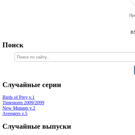
Пр
В
Поиск
Случайные серии
Birds of Prey v.1
Timestorm 2009/2099
New Mutants v.2
Avengers v.5
Случайные выпуски