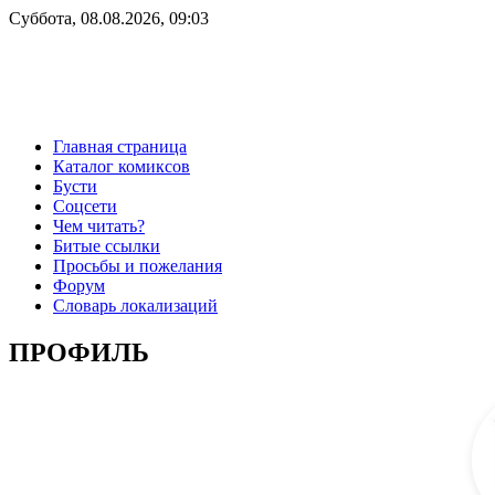
Суббота, 08.08.2026, 09:03
Главная страница
Каталог комиксов
Бусти
Соцсети
Чем читать?
Битые ссылки
Просьбы и пожелания
Форум
Словарь локализаций
ПРОФИЛЬ