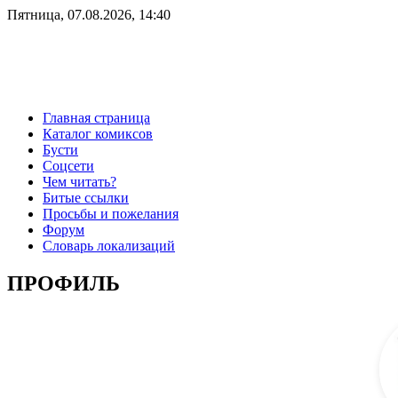
Пятница, 07.08.2026, 14:40
Главная страница
Каталог комиксов
Бусти
Соцсети
Чем читать?
Битые ссылки
Просьбы и пожелания
Форум
Словарь локализаций
ПРОФИЛЬ