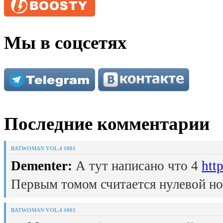
Мы в соцсетях
Последние комментарии
BATWOMAN VOL.4 #001
Dementer:
А тут написано что 4
htt
Первым томом считается нулевой но
BATWOMAN VOL.4 #001