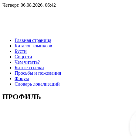
Четверг, 06.08.2026, 06:42
Главная страница
Каталог комиксов
Бусти
Соцсети
Чем читать?
Битые ссылки
Просьбы и пожелания
Форум
Словарь локализаций
ПРОФИЛЬ