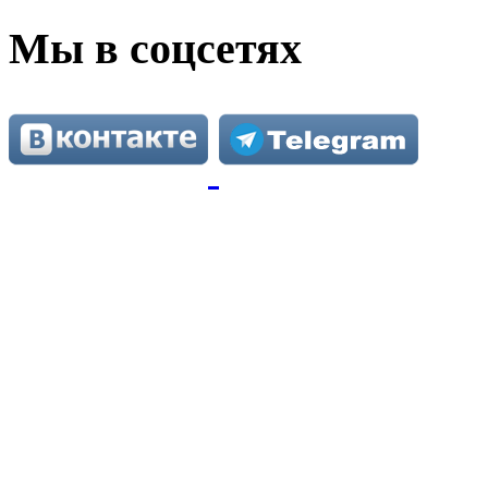
Мы в соцсетях