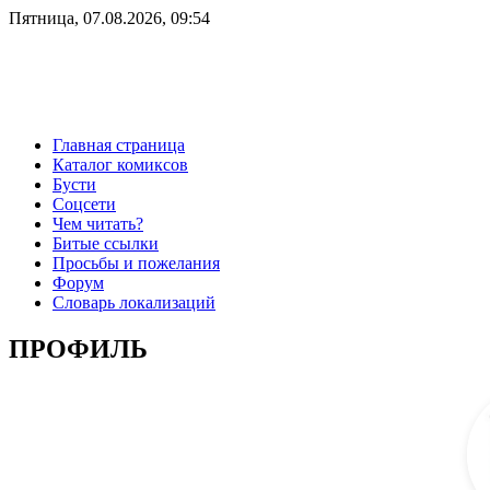
Пятница, 07.08.2026, 09:54
Главная страница
Каталог комиксов
Бусти
Соцсети
Чем читать?
Битые ссылки
Просьбы и пожелания
Форум
Словарь локализаций
ПРОФИЛЬ